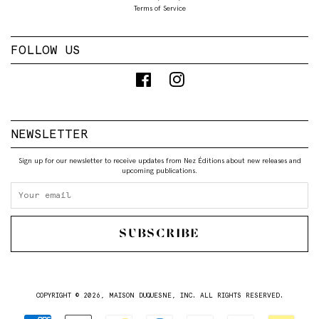
Terms of Service
FOLLOW US
Facebook
Instagram
NEWSLETTER
Sign up for our newsletter to receive updates from Nez Éditions about new releases and
upcoming publications.
SUBSCRIBE
COPYRIGHT © 2026,
MAISON DUQUESNE, INC
. ALL RIGHTS RESERVED.