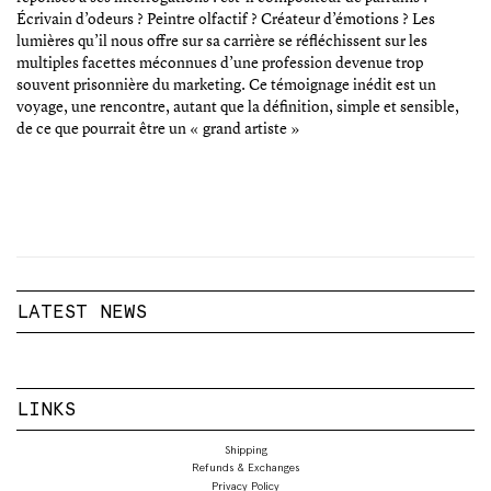
Écrivain d’odeurs ? Peintre olfactif ? Créateur d’émotions ? Les
lumières qu’il nous offre sur sa carrière se réfléchissent sur les
multiples facettes méconnues d’une profession devenue trop
souvent prisonnière du marketing. Ce témoignage inédit est un
voyage, une rencontre, autant que la définition, simple et sensible,
de ce que pourrait être un « grand artiste »
LATEST NEWS
LINKS
Shipping
Refunds & Exchanges
Privacy Policy