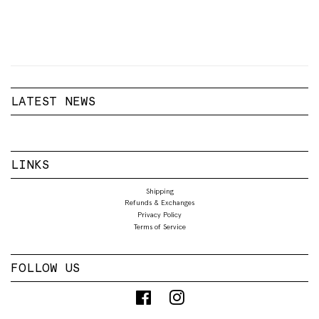
LATEST NEWS
LINKS
Shipping
Refunds & Exchanges
Privacy Policy
Terms of Service
FOLLOW US
Facebook
Instagram